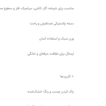
مناسب برای شیشه، گاز، کاشی، سرامیک، فلز و سطوح ص
دسته پلاستیکی ضدلغزش و راحت
وزن سبک و استفاده آسان
ایده‌آل برای نظافت حرفه‌ای و خانگی
⭐ کاربردها
پاک کردن چسب و رنگ خشک‌شده