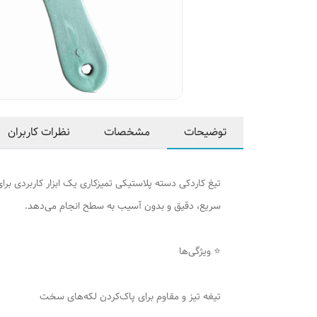
توضیحات
مشخصات
نظرات کاربران
تیغ کاردکی دسته پلاستیکی تمیزکاری یک ابزار کاربردی ب
سریع، دقیق و بدون آسیب به سطح انجام می‌دهد.
⭐ ویژگی‌ها
تیغه تیز و مقاوم برای پاک‌کردن لکه‌های سخت