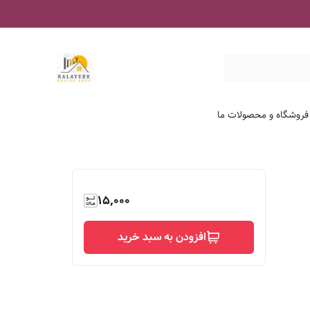
 فروشگاه و محصولات ما
15,000
افزودن به سبد خرید