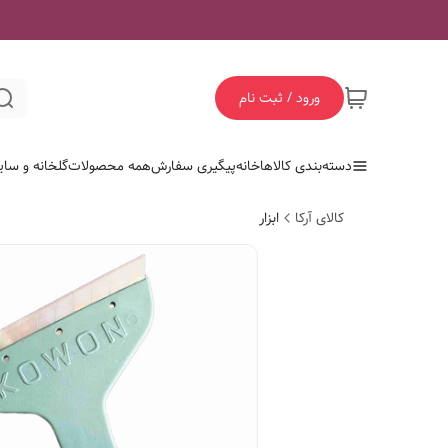
ورود / ثبت نام
دسته‌بندی کالاها
خانه
پیگیری سفارش
همه محصولات
گلخانه و سای
کالای آرکا
ابزار