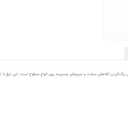
رای پاک‌کردن لکه‌های سخت و جرم‌های چسبیده روی انواع سطوح است. این تیغ با ت