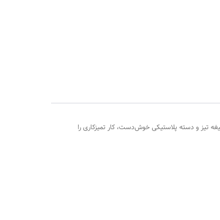
یغه تیز و دسته پلاستیکی خوش‌دست، کار تمیزکاری را