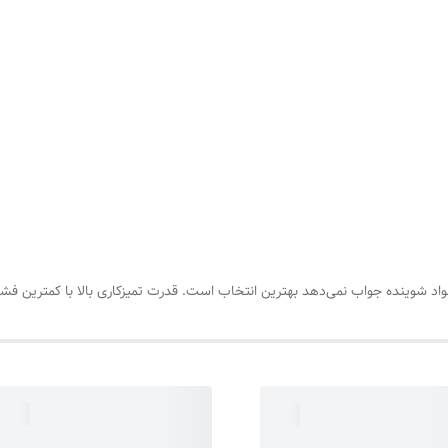
د شوینده جواب نمی‌دهد بهترین انتخاب است. قدرت تمیزکاری بالا با کمترین فشا