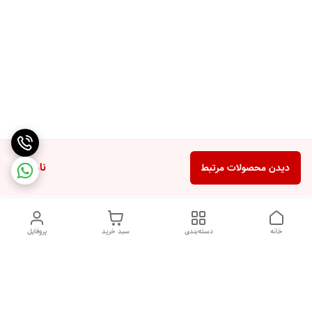
ناموجود
دیدن محصولات مرتبط
خانه
دسته‌بندی
سبد خرید
پروفایل