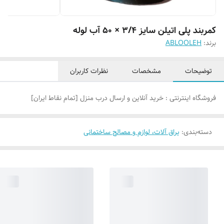
کمربند پلی اتیلن سایز ۳/۴ × ۵۰ آب لوله
برند:
ABLOOLEH
توضیحات
مشخصات
نظرات کاربران
فروشگاه اینترنتی : خرید آنلاین و ارسال درب منزل [تمام نقاط ایران]
دسته‌بندی
:
یراق آلات، لوازم و مصالح ساختمانی