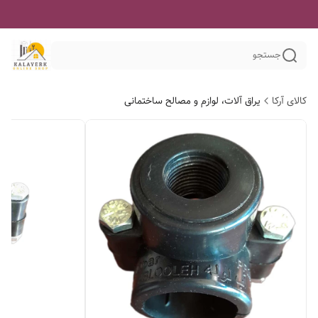
جستجو
کالای آرکا
یراق آلات، لوازم و مصالح ساختمانی