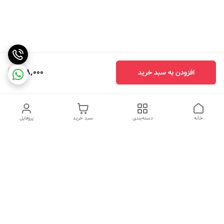
218,000
افزودن به سبد خرید
خانه
دسته‌بندی
سبد خرید
پروفایل
دسترسی سریع