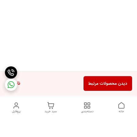
ناموجود
دیدن محصولات مرتبط
خانه
دسته‌بندی
سبد خرید
پروفایل