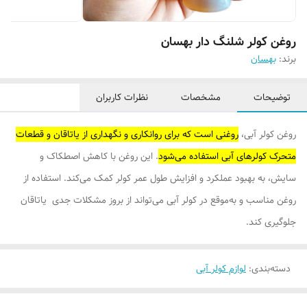
روغن کولر شلنگ دار بهسان
برند:
بهسان
توضیحات
مشخصات
نظرات کاربران
روغن کولر آبی،
روغنی است که برای روانکاری و نگهداری از یاتاقان و قطعات
متحرک کولرهای آبی استفاده می‌شود
. این روغن با کاهش اصطکاک و
سایش، به بهبود عملکرد و افزایش طول عمر کولر کمک می‌کند. استفاده از
روغن مناسب و به‌موقع در کولر آبی می‌تواند از بروز مشکلات جدی یاتاقان
جلوگیری کند.
دسته‌بندی
:
لوازم کولر آبی