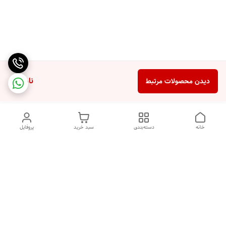
ناموجود
دیدن محصولات مرتبط
خانه
دسته‌بندی
سبد خرید
پروفایل
دسترسی سریع