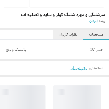
سرشلنگی و مهره شلنگ کولر و ساید و تصفیه آب
برند:
امیدان
مشخصات
نظرات کاربران
جنس کالا
پلاستیک و برنج
دسته‌بندی
:
لوازم کولر آبی