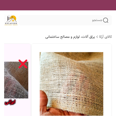
جستجو
کالای آرکا
یراق آلات، لوازم و مصالح ساختمانی