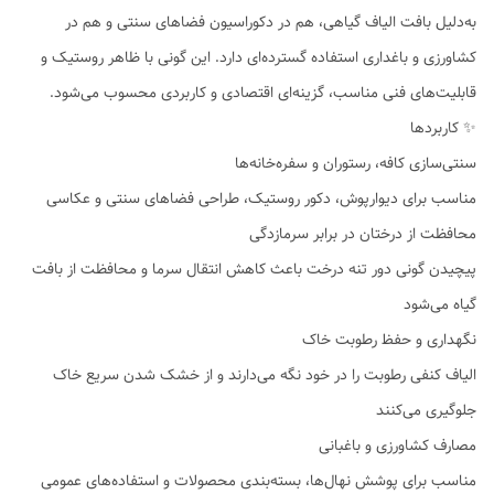
به‌دلیل بافت الیاف گیاهی، هم در دکوراسیون فضاهای سنتی و هم در
کشاورزی و باغداری استفاده گسترده‌ای دارد. این گونی با ظاهر روستیک و
قابلیت‌های فنی مناسب، گزینه‌ای اقتصادی و کاربردی محسوب می‌شود.
✨ کاربردها
سنتی‌سازی کافه، رستوران و سفره‌خانه‌ها
مناسب برای دیوارپوش، دکور روستیک، طراحی فضاهای سنتی و عکاسی
محافظت از درختان در برابر سرمازدگی
پیچیدن گونی دور تنه درخت باعث کاهش انتقال سرما و محافظت از بافت
گیاه می‌شود
نگهداری و حفظ رطوبت خاک
الیاف کنفی رطوبت را در خود نگه می‌دارند و از خشک شدن سریع خاک
جلوگیری می‌کنند
مصارف کشاورزی و باغبانی
مناسب برای پوشش نهال‌ها، بسته‌بندی محصولات و استفاده‌های عمومی