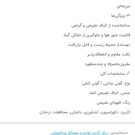
مزرعه‌ای
🌱 ویژگی‌ها
ساخته‌شده از الیاف طبیعی و گیاهی
قابلیت عبور هوا و جلوگیری از خفگی گیاه
دوستدار محیط زیست و قابل بازیافت
بافت مقاوم و انعطاف‌پذیر
مقرون‌به‌صرفه و چندمنظوره
📏 مشخصات کلی
نوع: گونی چتایی / گونی کنفی
جنس: الیاف طبیعی کنف
رنگ: قهوه‌ای طبیعی
کاربرد: دکوراسیون، کشاورزی، باغبانی، محافظت درختان
دسته‌بندی
:
یراق آلات، لوازم و مصالح ساختمانی