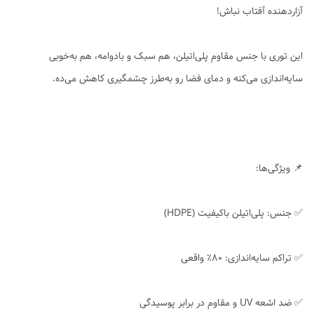
آزاردهنده آفتاب نباش!
این توری با جنس مقاوم پلی‌اتیلن، هم سبک و بادوامه، هم به‌خوبی
سایه‌اندازی می‌کنه و دمای فضا رو به‌طرز چشمگیری کاهش می‌ده.
📌 ویژگی‌ها:
✅ جنس: پلی‌اتیلن باکیفیت (HDPE)
✅ تراکم سایه‌اندازی: ۸۰٪ واقعی
✅ ضد اشعه UV و مقاوم در برابر پوسیدگی