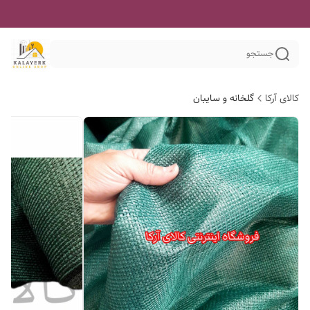
جستجو
کالای آرکا
گلخانه و سایبان