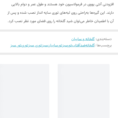
افزودنی آنتی یووی در فرمولاسیون خود هستند و طول عمر و دوام بالایی
دارند. این گیره‌ها به‌راحتی روی لبه‌های توری سایه انداز نصب شده و پس از
آن با اطمینان خاطر می‌توان شید گلخانه را روی فضای مورد نظر نصب کرد.
دسته‌بندی
:
گلخانه و سایبان
برچسب‌ها :
گلخانه
ضدآفتاب
تورسبز
تور
سایبان
سبز
توری سبز
توری
تور سبز