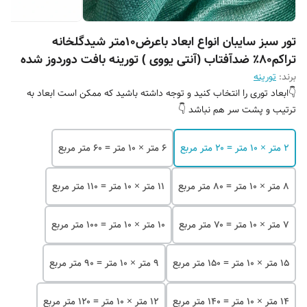
تور سبز سایبان انواع ابعاد باعرض۱۰متر شیدگلخانه
تراکم۸۰٪ ضدآفتاب (آنتی یووی ) تورینه بافت دوردوز شده
برند:
تورینه
👇ابعاد توری را انتخاب کنید و توجه داشته باشید که ممکن است ابعاد به
ترتیب و پشت سر هم نباشد 👇
۲ متر × ۱۰ متر = ۲۰ متر مربع
۶ متر × ۱۰ متر = ۶۰ متر مربع
۸ متر × ۱۰ متر = ۸۰ متر مربع
۱۱ متر × ۱۰ متر = ۱۱۰ متر مربع
۷ متر × ۱۰ متر = ۷۰ متر مربع
۱۰ متر × ۱۰ متر = ۱۰۰ متر مربع
۱۵ متر × ۱۰ متر = ۱۵۰ متر مربع
۹ متر × ۱۰ متر = ۹۰ متر مربع
۱۴ متر × ۱۰ متر = ۱۴۰ متر مربع
۱۲ متر × ۱۰ متر = ۱۲۰ متر مربع