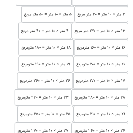
۳ متر × ۱۰ متر = ۳۰ متر مربع
۵ متر × ۱۰ متر = ۵۰ متر مربع
۱۳ متر × ۱۰ متر = ۱۳۰ متر مربع
۴ متر × ۱۰ متر = ۴۰ متر مربع
۱۶ متر × ۱۰ متر = ۱۶۰ مترمربع
۱۸ متر × ۱۰ متر = ۱۸۰ مترمربع
۲۰ متر × ۱۰ متر = ۲۰۰ مترمربع
۱۹ متر × ۱۰ متر = ۱۹۰ مترمربع
۱۷ متر × ۱۰ متر = ۱۷۰ مترمربع
۲۶ متر × ۱۰ متر = ۲۶۰ مترمربع
۲۸ متر × ۱۰ متر = ۲۸۰ مترمربع
۲۳ متر × ۱۰ متر = ۲۳۰ مترمربع
۲۱ متر × ۱۰ متر = ۲۱۰ مترمربع
۲۵ متر × ۱۰ متر = ۲۵۰ مترمربع
۲۴ متر × ۱۰ متر = ۲۴۰ مترمربع
۲۷ متر × ۱۰ متر = ۲۷۰ مترمربع