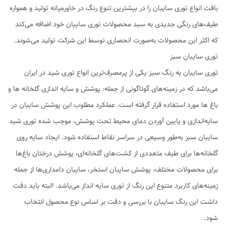
بافت انواع توری سایبان را در بیشترین تنوع رنگ در خاورمیانه تولید و همواره
طیف‌های رنگی جدیدی به سبد محصولات توری سایبان خود اضافه می‌کند
که اکثر این محصولات به‌صورت انحصاری توسط این شرکت تولید می‌شوند.
توری سایبان سبز
توری سایبان به رنگ سبز یکی از پرمصرف‌ترین انواع توری شید در ایران
می‌باشد که در زمینه‌های گوناگونی از جمله: پوشش و سایه اندازی گلخانه ها و
باغ ها مورد استفاده قرار گرفته است. عملکرد مطلوب این پوشش سایبان در
سایه‌اندازی و پایین آوردن دمای محیط تحت پوشش، موجب شده توری شید
سایبان سبز به‌طور وسیعی در سراسر نقاط استفاده شود. ایجاد سایه روی
گلخانه‌ها برای طیف متعددی از کشت‌های گلخانه‌ای، پوشش درختان باغ‌ها
برای محصولات مختلف، پوشش سایبان استخر، سایبان دامداری‌ها از جمله
زمینه‌های کاربرد متنوع این رنگ از توری سایه انداز می‌باشد. البته باید دقت
داشت این رنگ سایبان با بررسی و دقت بر اساس نوع محصول انتخاب
شود.