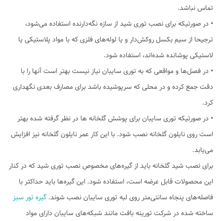
تماس نباشد.
• در صورتیکه برای نصب توری شید از سازه نگه‌دارنده استفاده می‌شود،
ترجیحا از سیم بکسل روکش‌دار و یا لوله‌های فلزی که با مواد پلاستیکی یا
لاستیکی پوشانده شده‌اند، استفاده شود.
• در فصل‌ها و مواقعی که به توری سایبان نیاز نیست بهتر است آنها را با
دقت جمع کرده و در محلی که سرپوشیده باشد برای مصارف بعدی نگهداری
کرد.
• در صورتیکه توری سایبان برای پوشش گلخانه ها در نظر گرفته شده بهتر
است روی نایلون گلخانه نصب شود. با این کار عمر نایلون گلخانه نیز افزایش
می‌یابد.
برای نصب شید گلخانه‌ باید از گیره‌های مخصوص نصب توری شید که در کنار
این محصولات قابل عرضه است، استفاده شود. این گیره‌ها باید حداکثر با
فاصله‌های پنجاه سانتی‌متر روی لبه توری سایبان نصب ‌شوند.
گیره تور سبز
ساخته شده در شرکت تورینه بافت مانند شبکه‌های سایبان دارای مواد