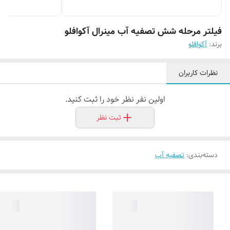
فیلتر مرحله شش تصفیه آب مینرال آکوافلو
برند:
آکوافلو
نظرات کاربران
اولین نفر نظر خود را ثبت کنید.
ثبت نظر
دسته‌بندی
:
تصفیه آب