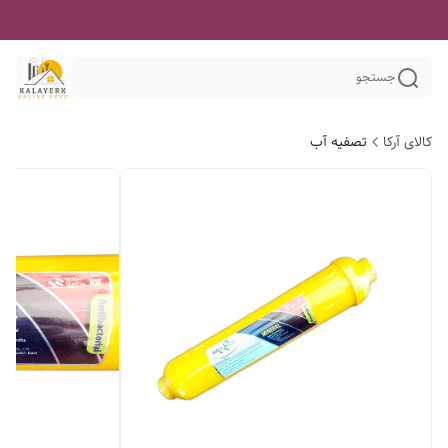
جستجو
کالای آرکا
تصفیه آب