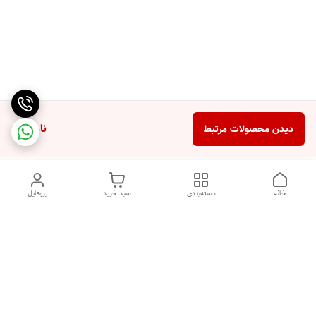
ناموجود
دیدن محصولات مرتبط
خانه
دسته‌بندی
سبد خرید
پروفایل