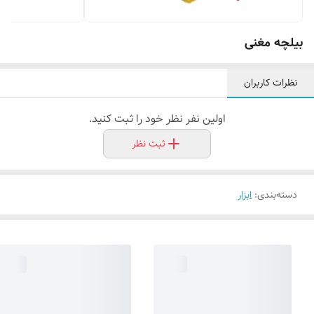
بیلچه مغنی
نظرات کاربران
اولین نفر نظر خود را ثبت کنید.
ثبت نظر
دسته‌بندی
:
ابزار