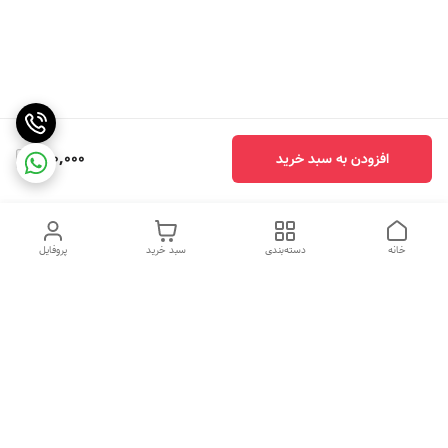
170,000
افزودن به سبد خرید
خانه
دسته‌بندی
سبد خرید
پروفایل
دسترسی سریع