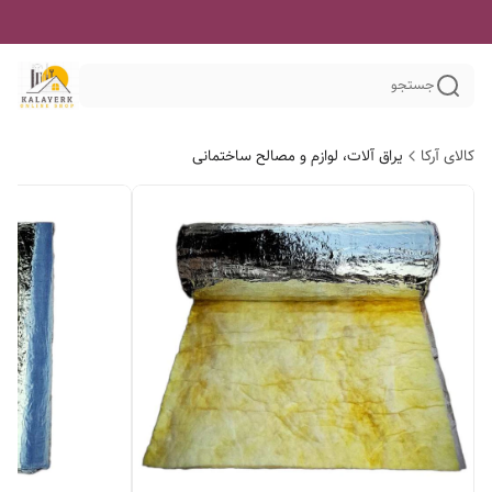
جستجو
کالای آرکا
یراق آلات، لوازم و مصالح ساختمانی