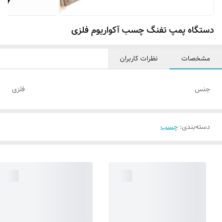
دستگاه پمپ تفنگ چسب آکواریوم فلزی
مشخصات
نظرات کاربران
جنس
فلزی
دسته‌بندی
:
چسب