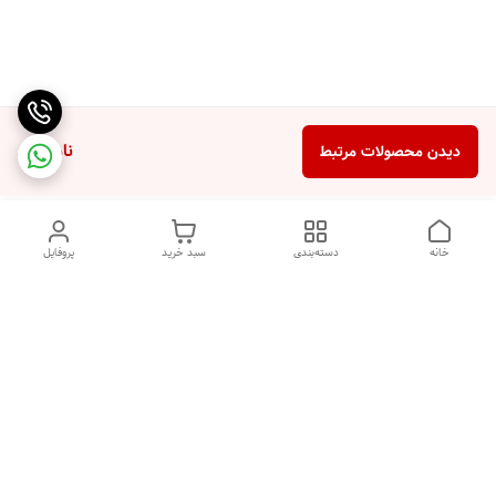
ناموجود
دیدن محصولات مرتبط
خانه
دسته‌بندی
سبد خرید
پروفایل
دسترسی سریع
ضمانت ترب
رضایتمندی مشتری