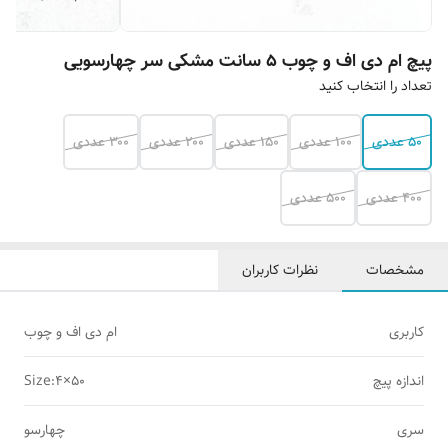
پیچ ام دی اف و چوب ۵ سانت مشکی سر چهارسویی
تعداد را انتخاب کنید
۵۰ عددی
۱۰۰ عددی
۱۵۰ عددی
۲۰۰ عددی
۳۰۰ عددی
۴۰۰ عددی
۵۰۰ عددی
مشخصات
نظرات کاربران
کاربری
ام دی اف و چوب
اندازه پیچ
Size:4×50
سری
چهارسو