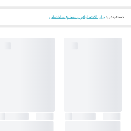
دسته‌بندی
:
یراق آلات، لوازم و مصالح ساختمانی