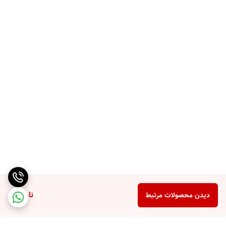
ناموجود
دیدن محصولات مرتبط