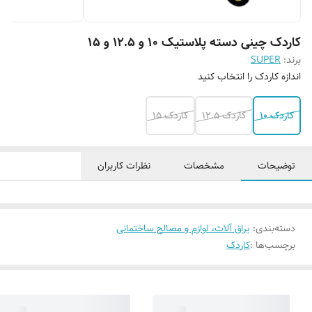
کاردک چینی دسته پلاستیک ۱۰ و ۱۲.۵ و ۱۵
برند:
SUPER
اندازه کاردک را انتخاب کنید
کاردک ۱۰
کاردک ۱۲.۵
کاردک ۱۵
توضیحات
مشخصات
نظرات کاربران
دسته‌بندی
:
یراق آلات، لوازم و مصالح ساختمانی
برچسب‌ها :
کاردک