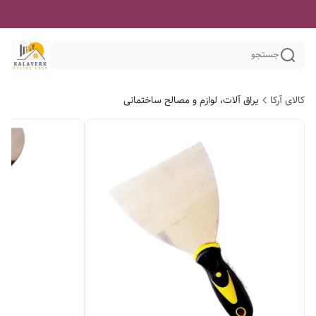
جستجو
کالای آرکا
یراق آلات، لوازم و مصالح ساختمانی