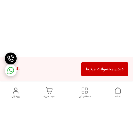
ناموجود
دیدن محصولات مرتبط
خانه
دسته‌بندی
سبد خرید
پروفایل