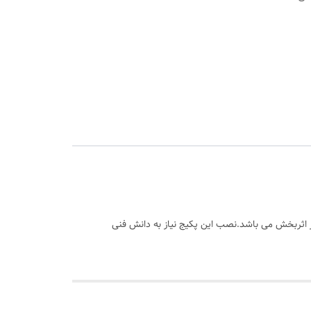
 اثربخش می باشد.نصب این پکیج نیاز به دانش فنی