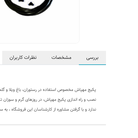
بررسی
مشخصات
نظرات کاربران
پکیج مهپاش مخصوص استفاده در رستوران، باغ ویلا و گلخ
نصب و راه اندازی پکیج مهپاش، در روزهای گرم و سوزان
ندارد و با گرفتن مشاوره از کارشناسان این فروشگاه ، به 