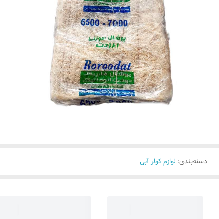
دسته‌بندی
:
لوازم کولر آبی