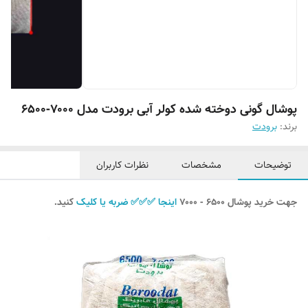
پوشال گونی دوخته شده کولر آبی برودت مدل ۷۰۰۰-۶۵۰۰
برند:
برودت
توضیحات
مشخصات
نظرات کاربران
جهت خرید پوشال ۶۵۰۰ - ۷۰۰۰
اینجا ✅️✅️✅️ ضربه یا کلیک
کنید.