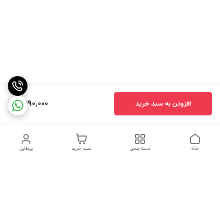
1,490,000
افزودن به سبد خرید
خانه
دسته‌بندی
سبد خرید
پروفایل