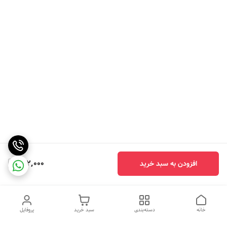
132,000
افزودن به سبد خرید
خانه
دسته‌بندی
سبد خرید
پروفایل