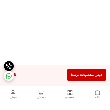
ناموجود
دیدن محصولات مرتبط
خانه
دسته‌بندی
سبد خرید
پروفایل