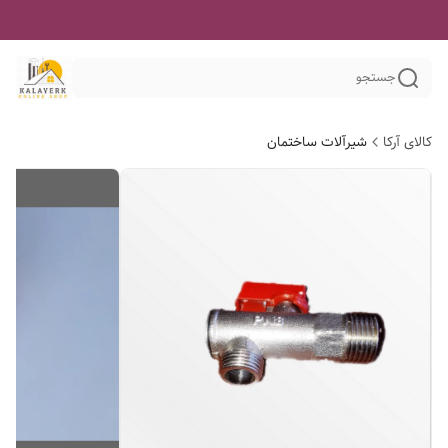
جستجو
کالای آرکا
شیرآلات ساختمان