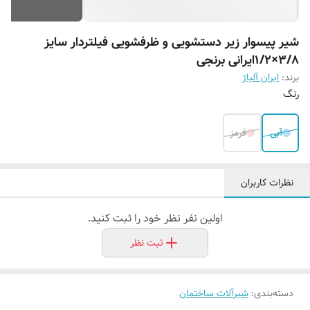
شیر پیسوار زیر دستشویی و ظرفشویی فیلتردار سایز
۳/۸×۱/۲ایرانی برنجی
برند:
ایران آلیاژ
رنگ
آبی
قرمز
نظرات کاربران
اولین نفر نظر خود را ثبت کنید.
ثبت نظر
دسته‌بندی
:
شیرآلات ساختمان