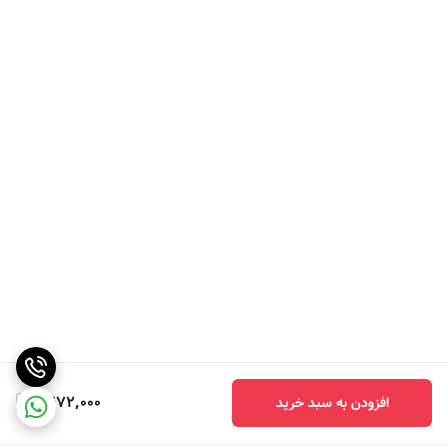
1,472,000
افزودن به سبد خرید