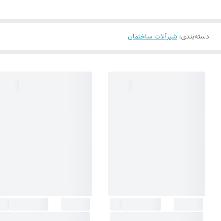
دسته‌بندی
:
شیرآلات ساختمان