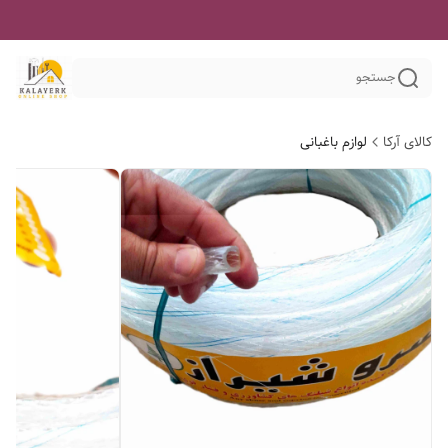
جستجو
کالای آرکا
لوازم باغبانی