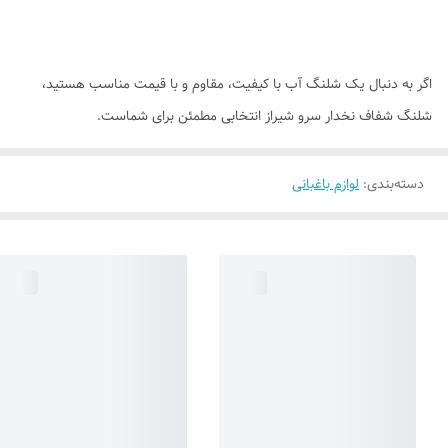
اگر به دنبال یک شلنگ آب با کیفیت، مقاوم و با قیمت مناسب هستید،
شلنگ شفاف نخدار سرو شیراز انتخابی مطمئن برای شماست.
دسته‌بندی
:
لوازم باغبانی