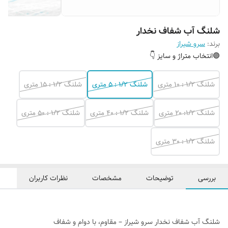
شلنگ آب شفاف نخدار
برند:
سرو شیراز
🟣انتخاب متراژ و سایز 👇
شلنگ ۱/۲ : ۱۰ متری
شلنگ ۱/۲ : ۵ متری
شلنگ ۱/۲ : ۱۵ متری
شلنگ ۱/۲: ۲۰ متری
شلنگ ۱/۲ : ۴۰ متری
شلنگ ۱/۲ : ۵۰ متری
شلنگ ۱/۲ : 3۰ متری
بررسی
توضیحات
مشخصات
نظرات کاربران
شلنگ آب شفاف نخدار سرو شیراز – مقاوم، با دوام و شفاف