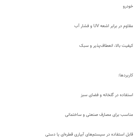
خودرو
مقاوم در برابر اشعه UV و فشار آب
کیفیت بالا، انعطاف‌پذیر و سبک
کاربردها:
استفاده در گلخانه و فضای سبز
مناسب برای مصارف صنعتی و ساختمانی
قابل استفاده در سیستم‌های آبیاری قطره‌ای یا دستی