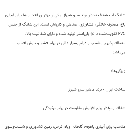
شلنگ آب شفاف نخدار برند سرو شیراز، یکی از بهترین انتخاب‌ها برای آبیاری
باغ، مصارف خانگی، کشاورزی، صنعتی و کارواش است. این شلنگ از جنس
PVC تقویت‌شده با نخ پلی‌استر تولید شده و دارای شفافیت بالا،
انعطاف‌پذیری مناسب و دوام بسیار عالی در برابر فشار و تابش آفتاب
می‌باشد.
ویژگی‌ها:
ساخت ایران - برند معتبر سرو شیراز
شفاف و نخ‌دار برای افزایش مقاومت در برابر ترکیدگی
مناسب برای آبیاری باغچه، گلخانه، ویلا، تراس، زمین کشاورزی و شست‌وشوی