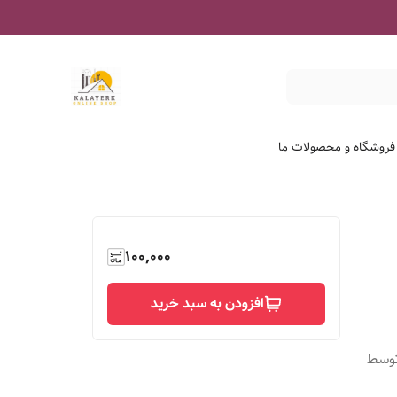
 فروشگاه و محصولات ما
100,000
افزودن به سبد خرید
توسط