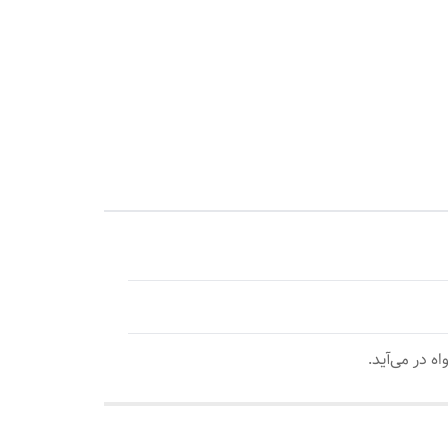
ه در می‌آید.