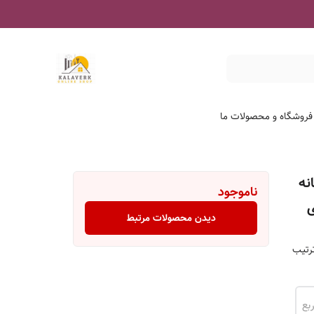
 فروشگاه و محصولات ما
نه
ناموجود
دیدن محصولات مرتبط
ترتیب