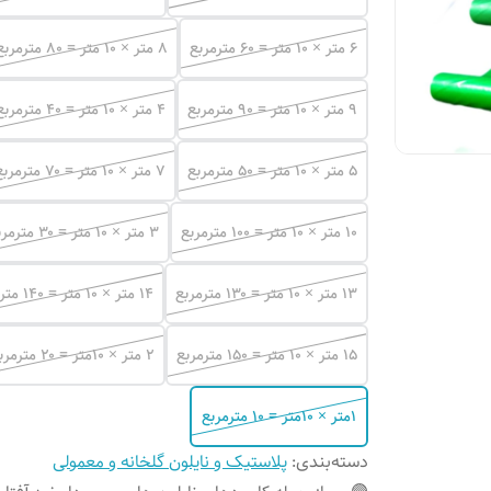
۶ متر × ۱۰ متر = ۶۰ مترمربع
۸ متر × ۱۰ متر = ۸۰ مترمربع
۹ متر × ۱۰ متر = ۹۰ مترمربع
۴ متر × ۱۰ متر = ۴۰ مترمربع
۵ متر × ۱۰ متر = ۵۰ مترمربع
۷ متر × ۱۰ متر = ۷۰ مترمربع
۱۰ متر × ۱۰ متر = ۱۰۰ مترمربع
۳ متر × ۱۰ متر = ۳۰ مترمربع
۱۳ متر × ۱۰ متر = ۱۳۰ مترمربع
۱۴ متر × ۱۰ متر = ۱۴۰ مترمربع
۱۵ متر × ۱۰ متر = ۱۵۰ مترمربع
۲ متر × ۱۰متر = ۲۰ مترمربع
۱متر × ۱۰متر = ۱۰ مترمربع
دسته‌بندی
:
پلاستیک و نایلون گلخانه و معمولی