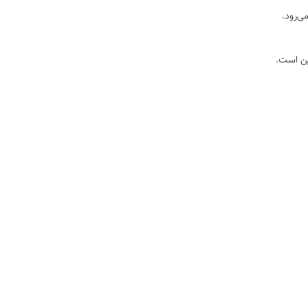
ی‌رود.
ین است.