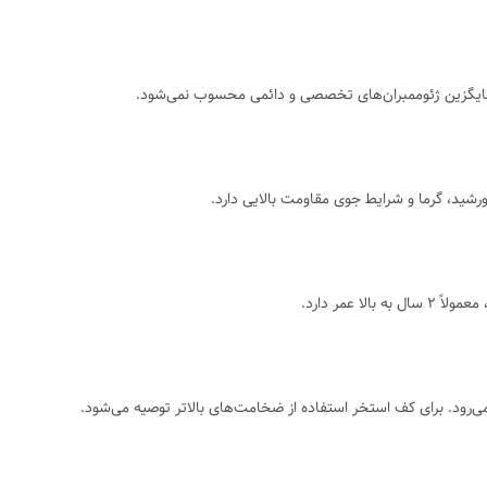
و جایگزین ژئوممبران‌های تخصصی و دائمی محسوب نمی‌شود.
 عمر دارد.
ی‌رود. برای کف استخر استفاده از ضخامت‌های بالاتر توصیه می‌شود.