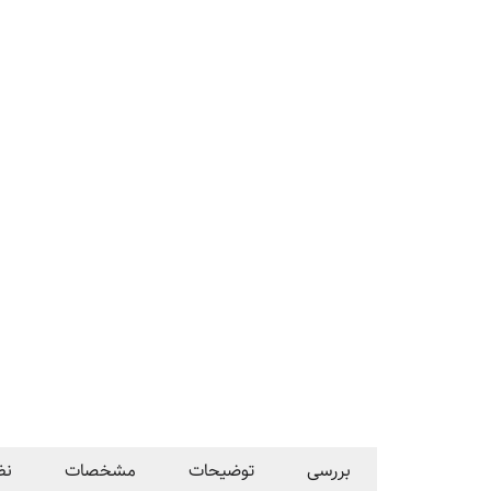
بررسی
توضیحات
مشخصات
نظ