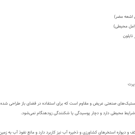
ش اشعه مضر)
پرت
 و شرایط محیطی دارد و دچار پوسیدگی یا شکنندگی زودهنگام نمی‌شود.
 کف و دیواره استخرهای کشاورزی و ذخیره آب نیز کاربرد دارد و مانع نفوذ آب به زم