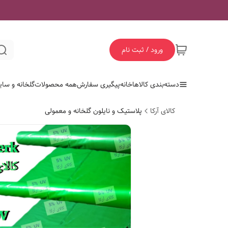
ورود / ثبت نام
دسته‌بندی کالاها
خانه
پیگیری سفارش
همه محصولات
گلخانه و سای
کالای آرکا
پلاستیک و نایلون گلخانه و معمولی