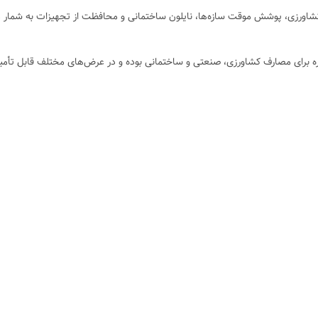
کشاورزی، پوشش موقت سازه‌ها، نایلون ساختمانی و محافظت از تجهیزات به شمار م
ظوره برای مصارف کشاورزی، صنعتی و ساختمانی بوده و در عرض‌های مختلف قابل تأم