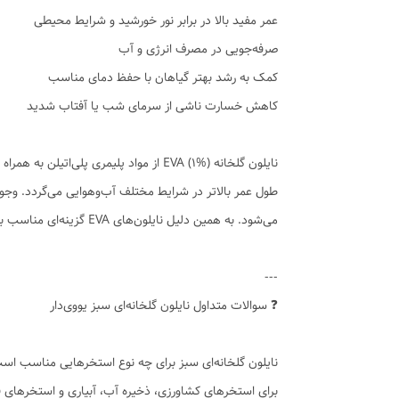
عمر مفید بالا در برابر نور خورشید و شرایط محیطی
صرفه‌جویی در مصرف انرژی و آب
کمک به رشد بهتر گیاهان با حفظ دمای مناسب
کاهش خسارت ناشی از سرمای شب یا آفتاب شدید
می‌شود. به همین دلیل نایلون‌های EVA گزینه‌ای مناسب برای مناطق سردسیر و گلخانه‌های حرفه‌ای هستند.
---
❓ سوالات متداول نایلون گلخانه‌ای سبز یووی‌دار
نایلون گلخانه‌ای سبز برای چه نوع استخرهایی مناسب اس
برای استخرهای کشاورزی، ذخیره آب، آبیاری و استخرهای 