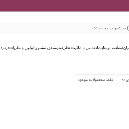
جستجو در محصولات
بان
ضمانت ترب
اینماد
تماس با ما
ثبت نظر
رضایتمندی مشتری
قوانین و مقررات
درباره
ی
فقط محصولات موجود