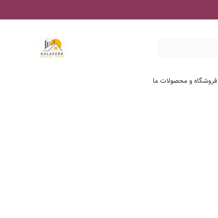
 فروشگاه و محصولات ما