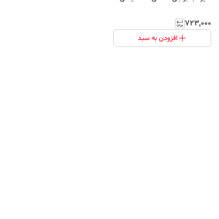
۷۲۳٬۰۰۰
افزودن به سبد