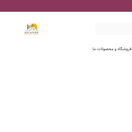
 فروشگاه و محصولات ما