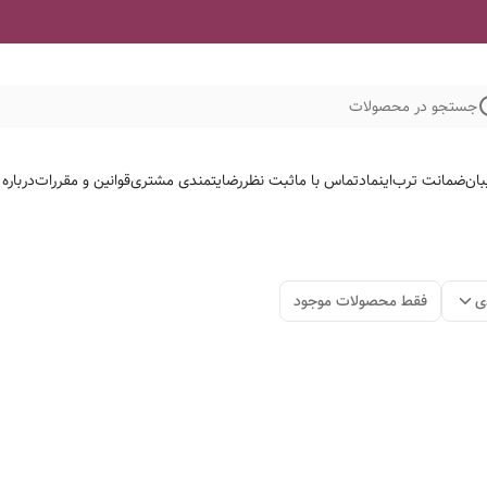
جستجو در محصولات
بان
ضمانت ترب
اینماد
تماس با ما
ثبت نظر
رضایتمندی مشتری
قوانین و مقررات
درباره
ی
فقط محصولات موجود