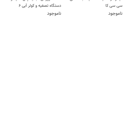
سی سی کا
دستگاه تصفیه و کولر آبی 6
ناموجود
ناموجود