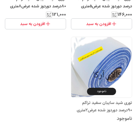
درصد دوردوز شده عرض۵متری
۸۰درصد دوردوز شده عرض۸متری
۱۲۱٬۰۰۰
۱۴۶٬۰۰۰
افزودن به سبد
افزودن به سبد
ناموجود
توری شید سایبان سفید تراکم
۹۰درصد دوردوز شده عرض۲متری
ناموجود