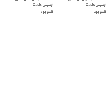
اوسیس Oasis
اوسیس Oasis
ناموجود
ناموجود