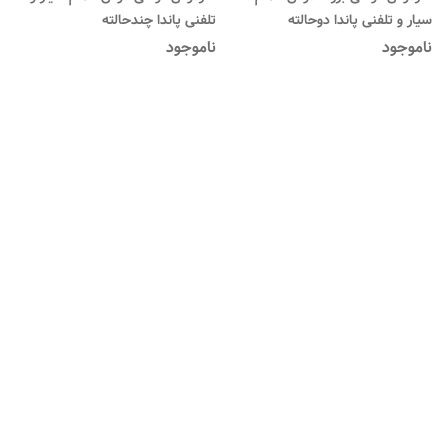
سیار و تلفنی پاندا دوحالته
تلفنی پاندا چندحالته
ناموجود
ناموجود