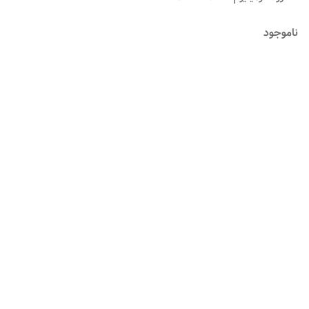
ناموجود