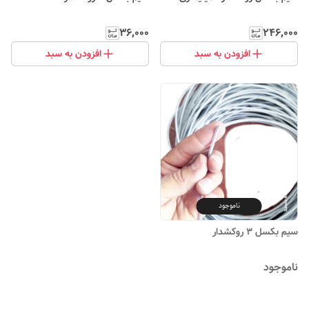
۳۶٬۰۰۰
۲۴۶٬۰۰۰
افزودن به سبد
افزودن به سبد
ناموجود
سیم بکسل ۳ روکشدار
ناموجود