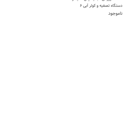
دستگاه تصفیه و کولر آبی 6
ناموجود