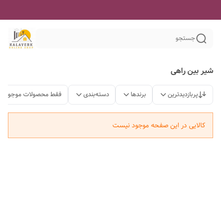
جستجو
شیر بین راهی
پربازدیدترین
برندها
دسته‌بندی
فقط محصولات موجود
کالایی در این صفحه موجود نیست