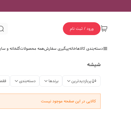
ورود / ثبت نام
دسته‌بندی کالاها
خانه
پیگیری سفارش
همه محصولات
گلخانه و سای
شیشه
پربازدیدترین
برندها
دسته‌بندی
فقط
کالایی در این صفحه موجود نیست