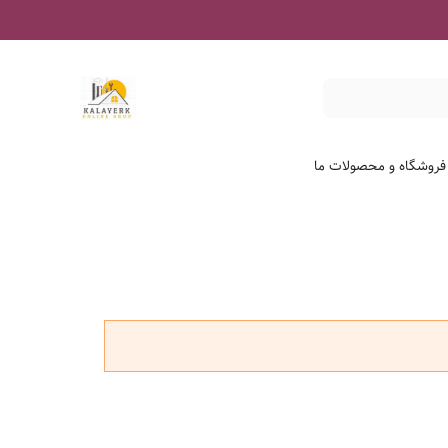
 فروشگاه و محصولات ما