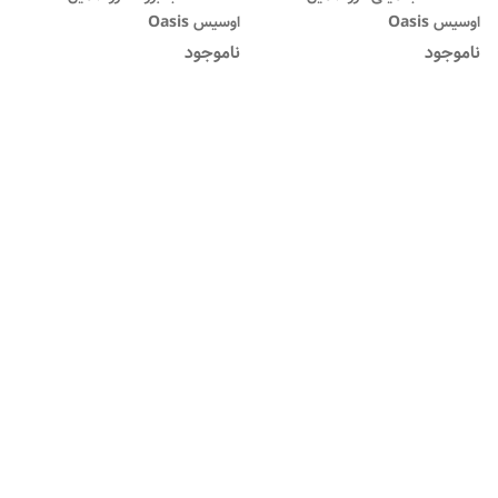
اوسیس Oasis
اوسیس Oasis
ناموجود
ناموجود