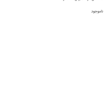
ناموجود