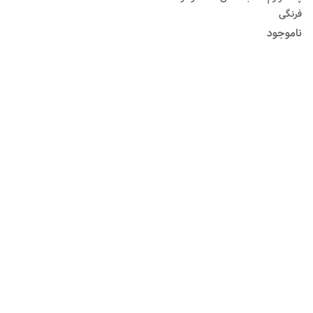
فرنگی
ناموجود