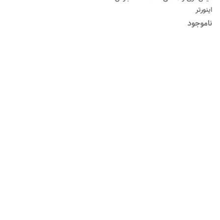
اینورتر
ناموجود