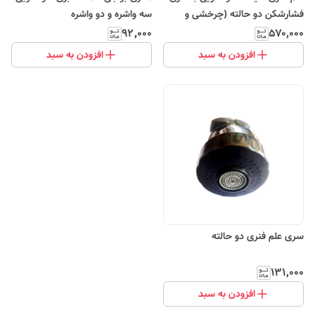
فشارشکن دو حالته (چرخشی و
سه واشره و دو واشره
انعطاف‌پذیر)
۹۲٬۰۰۰
۵۷۰٬۰۰۰
افزودن به سبد
افزودن به سبد
سری علم فنری دو حالته
۱۳۱٬۰۰۰
افزودن به سبد