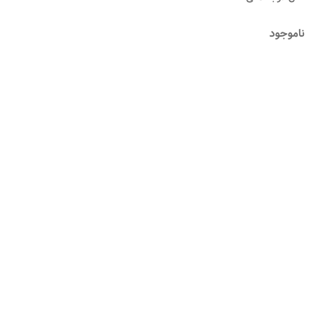
ناموجود