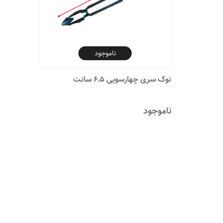
ناموجود
نوک سری چهارسویی ۶.۵ سانت
ناموجود