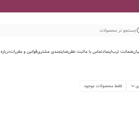
جستجو در محصولات
بان
ضمانت ترب
اینماد
تماس با ما
ثبت نظر
رضایتمندی مشتری
قوانین و مقررات
درباره
ی
فقط محصولات موجود