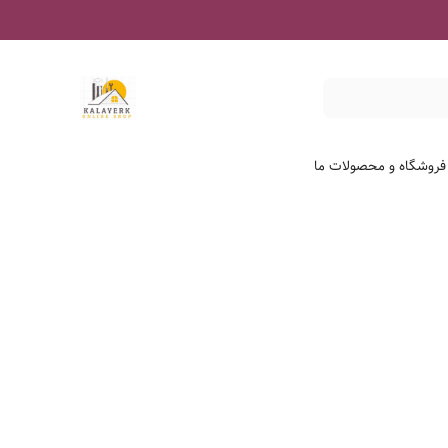
 فروشگاه و محصولات ما