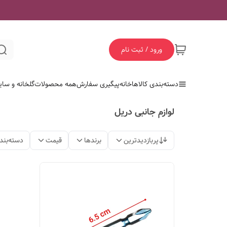
ورود / ثبت نام
دسته‌بندی کالاها
خانه
پیگیری سفارش
همه محصولات
گلخانه و سای
لوازم جانبی دریل
پربازدیدترین
برندها
قیمت
دسته‌بند