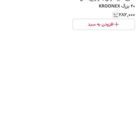
40 بزرگ KROONEX
۲۸۲٬۰۰۰
افزودن به سبد