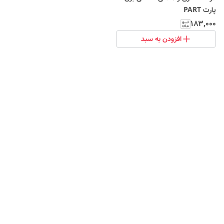
پارت PART
۱۸۳٬۰۰۰
افزودن به سبد