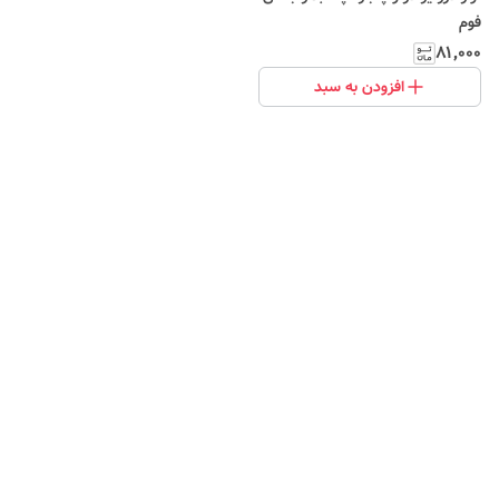
فوم
۸۱٬۰۰۰
افزودن به سبد