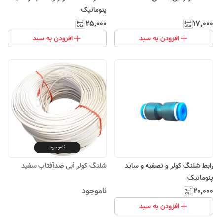
پنوماتیک
۲۵٬۰۰۰
۱۷٬۰۰۰
افزودن به سبد
افزودن به سبد
ناموجود
رابط شلنگ کولر و تصفیه و ساید
شلنگ کولر آبی ضدآفتاب سفید
پنوماتیک
۲۰٬۰۰۰
ناموجود
افزودن به سبد