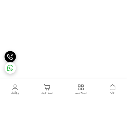
خانه
دسته‌بندی
سبد خرید
پروفایل