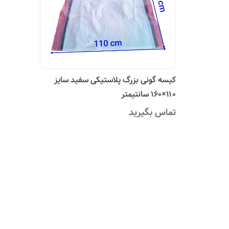
کیسه گونی بزرگ پلاستیکی سفید سایز
۱۱۰×۱۶۰ سانتیمتر
تماس بگیرید