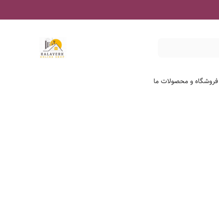
 فروشگاه و محصولات ما