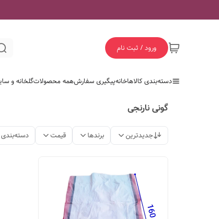
ورود / ثبت نام
دسته‌بندی کالاها
خانه
پیگیری سفارش
همه محصولات
گلخانه و سای
گونی نارنجی
جدیدترین
برندها
قیمت
دسته‌بندی