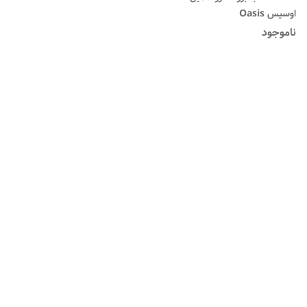
اوسیس Oasis
ناموجود