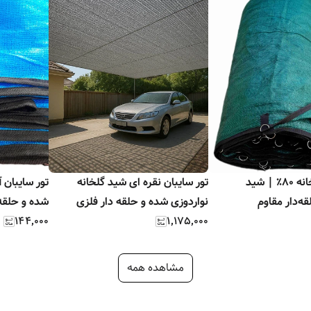
توری سبز گلخانه ۸۰٪ | شید
تور سایبان نقره ای شید گلخانه
قه‌دار مقاوم
نواردوزی شده و حلقه دار فلزی
شده و حلقه 
۱۴۴٬۰۰۰
۱٬۱۷۵٬۰۰۰
مشاهده همه