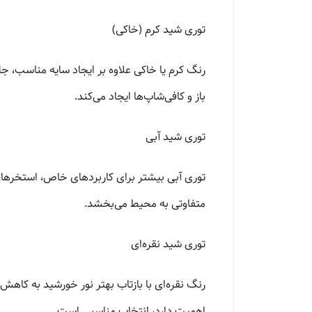
توری شید کرم (خاکی)
رنگ کرم یا خاکی علاوه بر ایجاد سایه مناسب، جل
باز و کافی‌شاپ‌ها ایجاد می‌کند.
توری شید آبی
توری آبی بیشتر برای کاربردهای خاص، استخرها، 
متفاوتی به محیط می‌بخشد.
توری شید نقره‌ای
رنگ نقره‌ای با بازتاب بهتر نور خورشید به کاهش
اهمیت دارد، انتخاب مناسبی است.