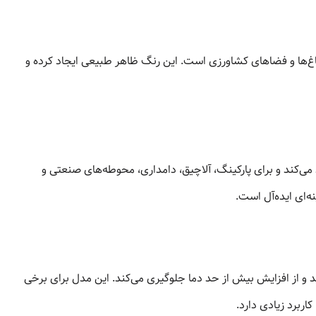
باغ‌ها و فضاهای کشاورزی است. این رنگ ظاهر طبیعی ایجاد کرده و
 می‌کند و برای پارکینگ، آلاچیق، دامداری، محوطه‌های صنعتی و
ه‌ای ایده‌آل است.
و از افزایش بیش از حد دما جلوگیری می‌کند. این مدل برای برخی
کاربرد زیادی دارد.