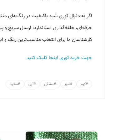
اگر به دنبال توری شید باکیفیت در رنگ‌های متن
حرفه‌ای، حلقه‌گذاری استاندارد، ارسال سریع و پش
کارشناسان ما برای انتخاب مناسب‌ترین رنگ و اب
جهت خرید توری اینجا کلیک کنید
#
کرم
#
سبز
#
مشکی
#
آبی
#
سفید