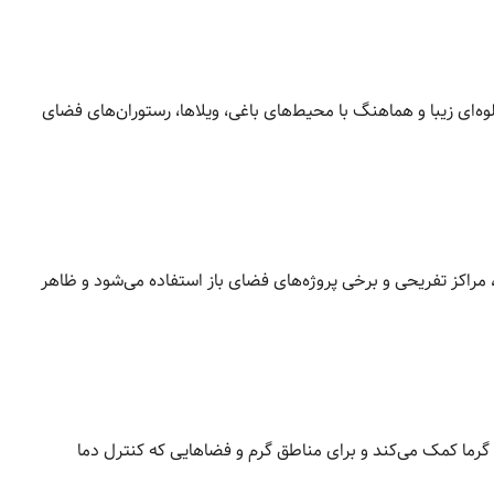
وه‌ای زیبا و هماهنگ با محیط‌های باغی، ویلاها، رستوران‌های فضای
مراکز تفریحی و برخی پروژه‌های فضای باز استفاده می‌شود و ظاهر
 گرما کمک می‌کند و برای مناطق گرم و فضاهایی که کنترل دما