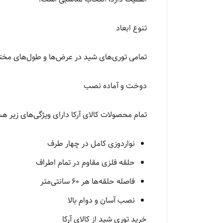
تنوع ابعاد
تمامی توری‌های شید در عرض‌ها و طول‌های مختل
دوخت و آماده نصب
تمام محصولات کالای آرکا دارای ویژگی‌های زیر ه
نواردوزی کامل در چهار طرف
حلقه فلزی مقاوم در تمام اطراف
فاصله حلقه‌ها هر ۶۰ سانتی‌متر
نصب آسان و دوام بالا
خرید توری شید از کالای آرکا