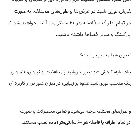
فارش توری شید در عرض‌ها و طول‌های مختلف، به‌صورت
نواردوزی شده در چهار طرف و حلقه فلزی در تمام اطراف با فاصله هر ۶۰ سانتی‌متر آشنا خواهید شد تا
، پارکینگ و سایر فضاها داشته باشید.
گ برای شما مناسب‌تر است؟
ایجاد سایه، کاهش شدت نور خورشید و محافظت از گیاهان، فضاهای
رنگ مناسب توری شید علاوه بر زیبایی، در میزان عبور نور و کاربرد آن
 و طول‌های مختلف عرضه می‌شود و تمامی محصولات به‌صورت
م اطراف با فاصله هر ۶۰ سانتی‌متر
آماده نصب هستند.