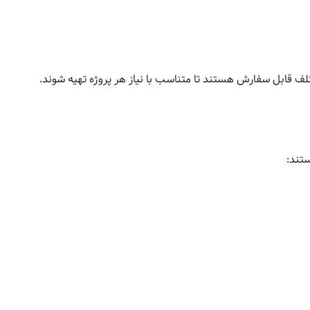
ف قابل سفارش هستند تا متناسب با نیاز هر پروژه تهیه شوند.
ستند: