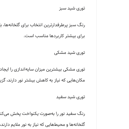
توری شید سبز
رنگ سبز پرطرفدارترین انتخاب برای گلخانه‌ها، 
برای بیشتر کاربردها مناسب است.
توری شید مشکی
توری مشکی بیشترین میزان سایه‌اندازی را ایجاد
مکان‌هایی که نیاز به کاهش بیشتر نور دارند، گزین
توری شید سفید
رنگ سفید نور را به‌صورت یکنواخت پخش می‌کند 
گلخانه‌ها و محیط‌هایی که نیاز به نور ملایم دارند، 