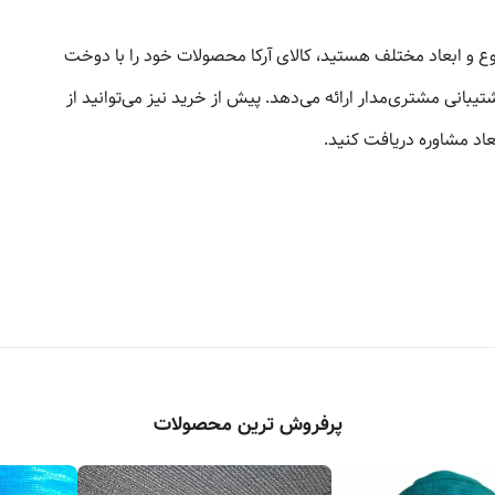
وع و ابعاد مختلف هستید، کالای آرکا محصولات خود را با دوخت
تیبانی مشتری‌مدار ارائه می‌دهد. پیش از خرید نیز می‌توانید از
عاد مشاوره دریافت کنید.
پرفروش ترین محصولات