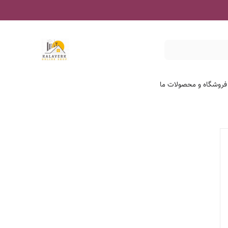
 فروشگاه و محصولات ما