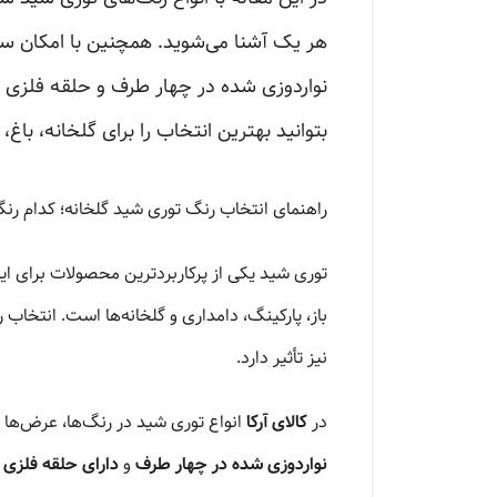
هر یک آشنا می‌شوید. همچنین با امکان س
بتوانید بهترین انتخاب را برای گلخانه، باغ
راهنمای انتخاب رنگ توری شید گلخانه؛ کدام رن
توری شید یکی از پرکاربردترین محصولات برای 
باز، پارکینگ، دامداری و گلخانه‌ها است. انتخاب 
نیز تأثیر دارد.
در
کالای آرکا
انواع توری شید در رنگ‌ها، عرض‌ها
نواردوزی شده در چهار طرف
و
دارای حلقه فلزی در تما