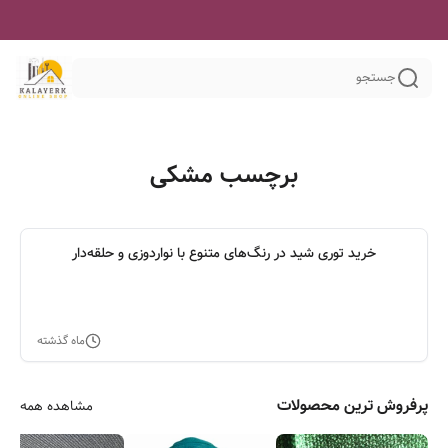
جستجو
برچسب مشکی
خرید توری شید در رنگ‌های متنوع با نواردوزی و حلقه‌دار
ماه گذشته
پرفروش ترین محصولات
مشاهده همه