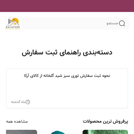
جستجو
دسته‌بندی راهنمای ثبت سفارش
نحوه ثبت سفارش توری سبز شید گلخانه از کالای آرکا
ماه گذشته
پرفروش ترین محصولات
مشاهده همه