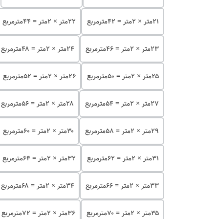
۲۱متر × ۲متر = ۴۲مترمربع
۲۲متر × ۲متر = ۴۴مترمربع
۲۳متر × ۲متر = ۴۶مترمربع
۲۴متر × ۲متر = ۴۸مترمربع
۲۵متر × ۲متر = ۵۰مترمربع
۲۶متر × ۲متر = ۵۲مترمربع
۲۷متر × ۲متر = ۵۴مترمربع
۲۸متر × ۲متر = ۵۶مترمربع
۲۹متر × ۲متر = ۵۸مترمربع
۳۰متر × ۲متر = ۶۰مترمربع
۳۱متر × ۲متر = ۶۲مترمربع
۳۲متر × ۲متر = ۶۴مترمربع
۳۳متر × ۲متر = ۶۶مترمربع
۳۴متر × ۲متر = ۶۸مترمربع
۳۵متر × ۲متر = ۷۰مترمربع
۳۶متر × ۲متر = ۷۲مترمربع