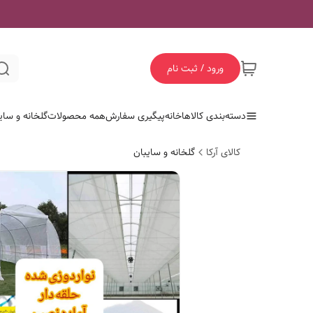
ورود / ثبت نام
دسته‌بندی کالاها
خانه
پیگیری سفارش
همه محصولات
گلخانه و سای
کالای آرکا
گلخانه و سایبان