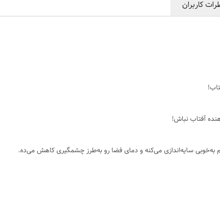
رات کاربران
تاب!
هنده آفتاب نباش!
 به‌خوبی سایه‌اندازی می‌کنه و دمای فضا رو به‌طرز چشمگیری کاهش می‌ده.